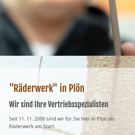
"Räderwerk" in Plön
Wir sind Ihre Vertriebsspezialisten
Seit 11. 11. 2000 sind wir für Sie hier in Plön als
Räderwerk am Start.