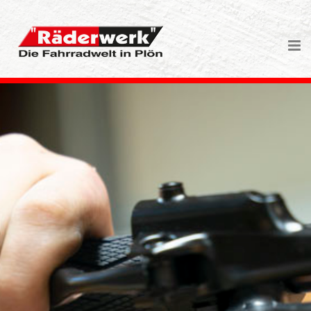
Zum Inhalt springen