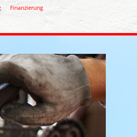
g
Finanzierung