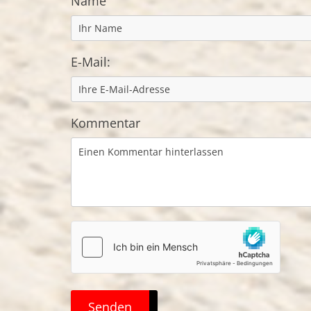
Name
E-Mail:
Kommentar