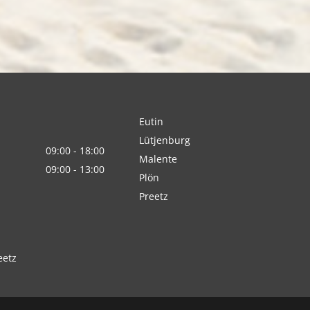
Eutin
Lütjenburg
09:00 - 18:00
Malente
09:00 - 13:00
Plön
Preetz
eetz